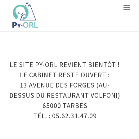
LE SITE PY-ORL REVIENT BIENTÔT !
LE CABINET RESTE OUVERT :
13 AVENUE DES FORGES (AU-
DESSUS DU RESTAURANT VOLFONI)
65000 TARBES
TÉL. : 05.62.31.47.09